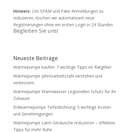
Hinweis:
Um SPAM und Fake-Anmeldungen zu
reduzieren, löschen wir automatisiert neue
Registrierungen ohne ein ersten Login in 24 Stunden
Begleiten Sie uns!
Neueste Beiträge
Wärmepumpe kaufen: 7 wichtige Tipps im Ratgeber
Wärmepumpe Jahresarbeitszahl verstehen und
verbessern
Wärmepumpe Warmwasser Legionellen Schutz für Ihr
Zuhause
Erdwärmepumpe Tiefenbohrung: 5 wichtige Kosten
und Genehmigungen
Wärmepumpe Lärm Geräusche reduzieren – effektive
Tipps für mehr Ruhe