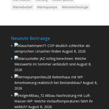
Wärmebedarf
Wärmepumpe
Wärmetechnologie
Neueste Beitraege
COP deutlich schlechter als
versprochen: Ursachen finden
August 8, 2026
JAZ richtig berechnen: Welche
Messwerte im Sommer verlässlich sind
August 8,
2026
Reihenhaus mit WP:
Amortisierung realistisch bei Bestandsbau?
August 8,
2026
Altbau-Nachrüstung mit Luft-
Wasser-WP: Welche Vorlauftemperaturen fahrt ihr
wirklich?
August 8, 2026