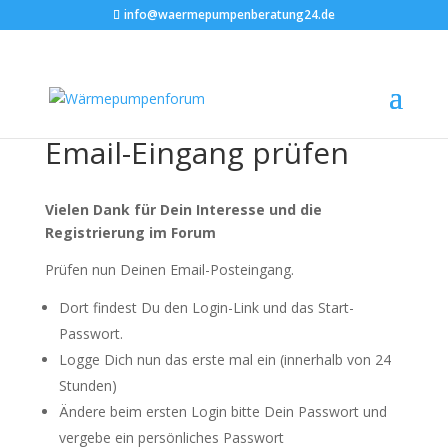
info@waermepumpenberatung24.de
Email-Eingang prüfen
Vielen Dank für Dein Interesse und die
Registrierung im Forum
Prüfen nun Deinen Email-Posteingang.
Dort findest Du den Login-Link und das Start-
Passwort.
Logge Dich nun das erste mal ein (innerhalb von 24
Stunden)
Ändere beim ersten Login bitte Dein Passwort und
vergebe ein persönliches Passwort