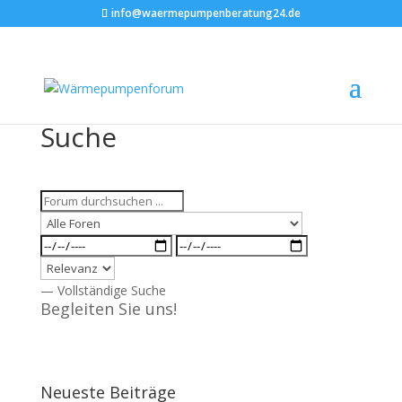
info@waermepumpenberatung24.de
Suche
— Vollständige Suche
Begleiten Sie uns!
Neueste Beiträge