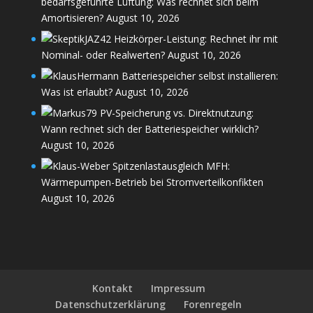
bedarfsgeführte Lüftung: Was rechnet sich beim
Amortisieren?
August 10, 2026
Heizkörper-Leistung: Rechnet ihr mit
Nominal- oder Realwerten?
August 10, 2026
Batteriespeicher selbst installieren:
Was ist erlaubt?
August 10, 2026
PV-Speicherung vs. Direktnutzung:
Wann rechnet sich der Batteriespeicher wirklich?
August 10, 2026
Spitzenlastausgleich MFH:
Wärmepumpen-Betrieb bei Stromverteilkonfikten
August 10, 2026
Kontakt
Impressum
Datenschutz­erklärung
Forenregeln